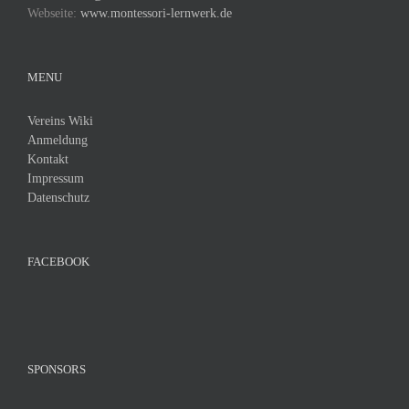
Webseite:
www.montessori-lernwerk.de
MENU
Vereins Wiki
Anmeldung
Kontakt
Impressum
Datenschutz
FACEBOOK
SPONSORS