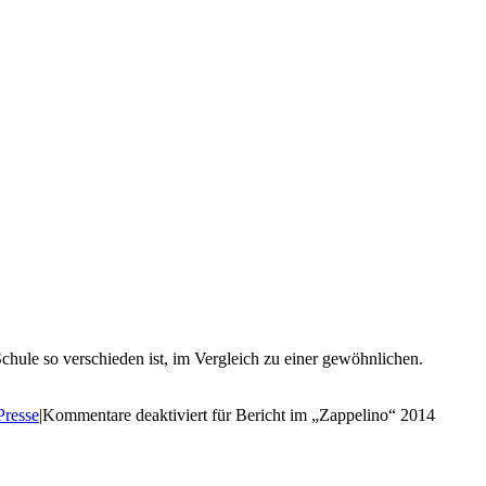
chule so verschieden ist, im Vergleich zu einer gewöhnlichen.
Presse
|
Kommentare deaktiviert
für Bericht im „Zappelino“ 2014