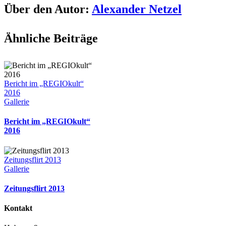
Über den Autor:
Alexander Netzel
Ähnliche Beiträge
Bericht im „REGIOkult“
2016
Gallerie
Bericht im „REGIOkult“
2016
Zeitungsflirt 2013
Gallerie
Zeitungsflirt 2013
Kontakt