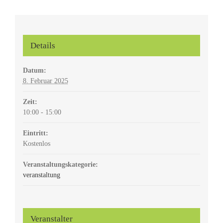
Details
Datum:
8. Februar 2025
Zeit:
10:00 - 15:00
Eintritt:
Kostenlos
Veranstaltungskategorie:
veranstaltung
Veranstalter