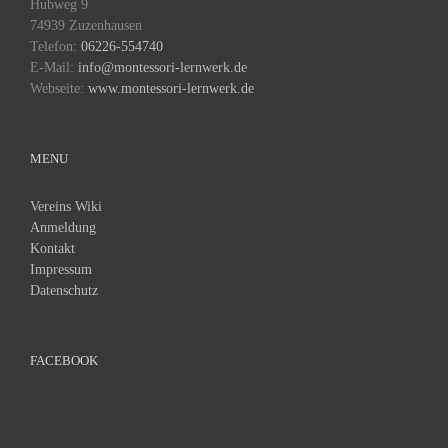
Hubweg 9
74939 Zuzenhausen
Telefon:
06226-554740
E-Mail:
info@montessori-lernwerk.de
Webseite:
www.montessori-lernwerk.de
MENU
Vereins Wiki
Anmeldung
Kontakt
Impressum
Datenschutz
FACEBOOK