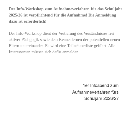
Der Info-Workshop zum Aufnahmeverfahren für das Schuljahr
2025/26 ist verpflichtend für die Aufnahme! Die Anmeldung
dazu ist erforderlich!
Der Info-Workshop dient der Vertiefung des Verständnisses frei
aktiver Pädagogik sowie dem Kennenlernen der potentiellen neuen
Eltern untereinander. Es wird eine Teilnehmerliste geführt. Alle
Interessenten müssen sich dafür anmelden.
1er Infoabend zum
Aufnahmeverfahren fürs
Schuljahr 2026/27