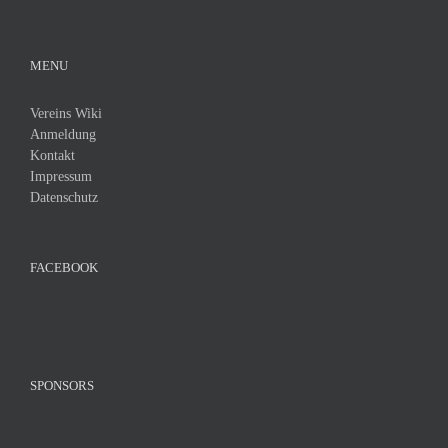
MENU
Vereins Wiki
Anmeldung
Kontakt
Impressum
Datenschutz
FACEBOOK
SPONSORS