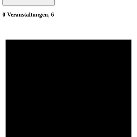
0 Veranstaltungen,
6