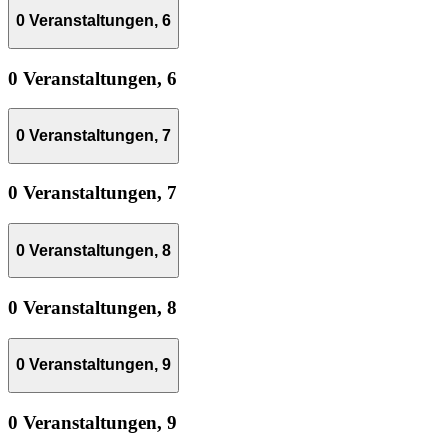
0 Veranstaltungen,
6
0 Veranstaltungen,
6
0 Veranstaltungen,
7
0 Veranstaltungen,
7
0 Veranstaltungen,
8
0 Veranstaltungen,
8
0 Veranstaltungen,
9
0 Veranstaltungen,
9