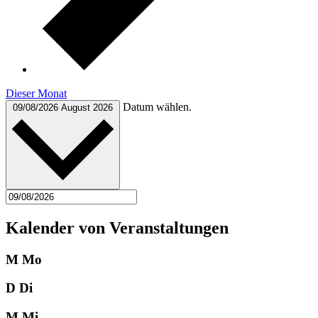
Dieser Monat
Datum wählen.
09/08/2026
August 2026
Kalender von Veranstaltungen
M
Mo
D
Di
M
Mi