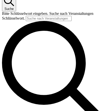
Suche
Bitte Schlüsselwort eingeben. Suche nach Veranstaltungen
Schlüsselwort.