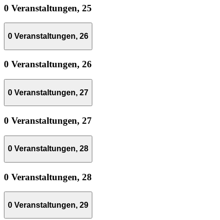
0 Veranstaltungen,
25
0 Veranstaltungen,
26
0 Veranstaltungen,
26
0 Veranstaltungen,
27
0 Veranstaltungen,
27
0 Veranstaltungen,
28
0 Veranstaltungen,
28
0 Veranstaltungen,
29