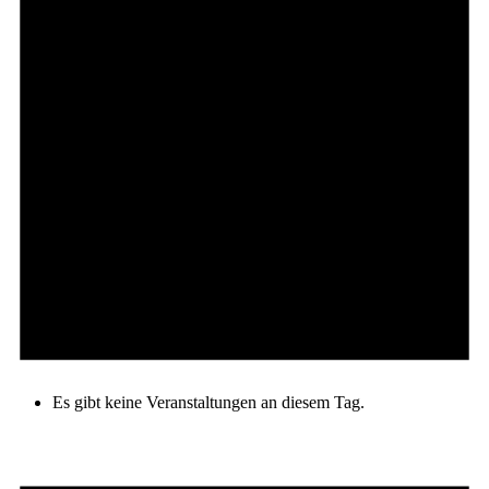
Es gibt keine Veranstaltungen an diesem Tag.