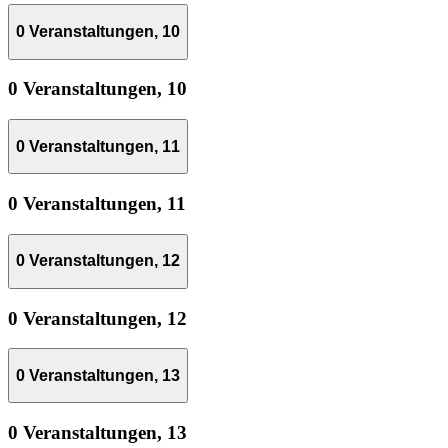
0 Veranstaltungen,
10
0 Veranstaltungen,
10
0 Veranstaltungen,
11
0 Veranstaltungen,
11
0 Veranstaltungen,
12
0 Veranstaltungen,
12
0 Veranstaltungen,
13
0 Veranstaltungen,
13