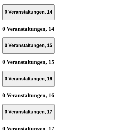
0 Veranstaltungen,
14
0 Veranstaltungen,
14
0 Veranstaltungen,
15
0 Veranstaltungen,
15
0 Veranstaltungen,
16
0 Veranstaltungen,
16
0 Veranstaltungen,
17
0 Veranstaltungen,
17