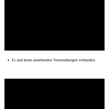
Es sind keine anstehenden Veranstaltungen vorhanden.