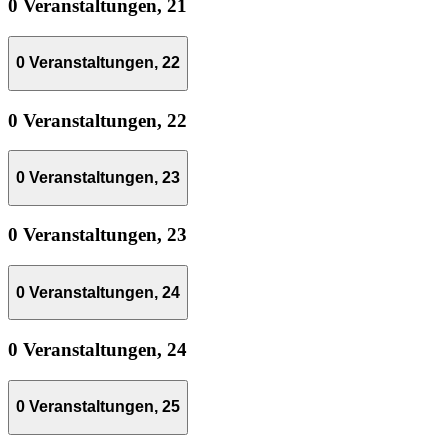
0 Veranstaltungen,
21
0 Veranstaltungen,
22
0 Veranstaltungen,
22
0 Veranstaltungen,
23
0 Veranstaltungen,
23
0 Veranstaltungen,
24
0 Veranstaltungen,
24
0 Veranstaltungen,
25