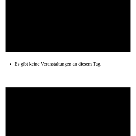
Es gibt keine Veranstaltungen an diesem Tag.