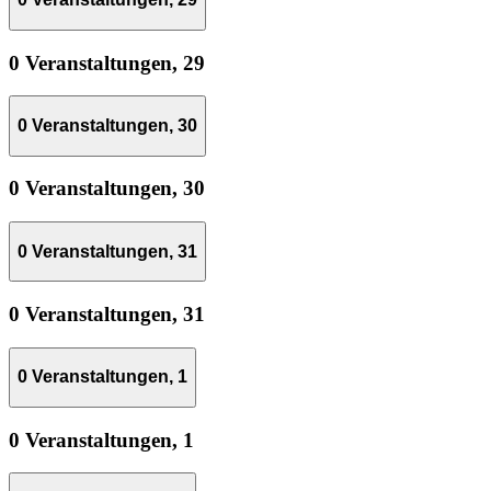
0 Veranstaltungen,
29
0 Veranstaltungen,
30
0 Veranstaltungen,
30
0 Veranstaltungen,
31
0 Veranstaltungen,
31
0 Veranstaltungen,
1
0 Veranstaltungen,
1