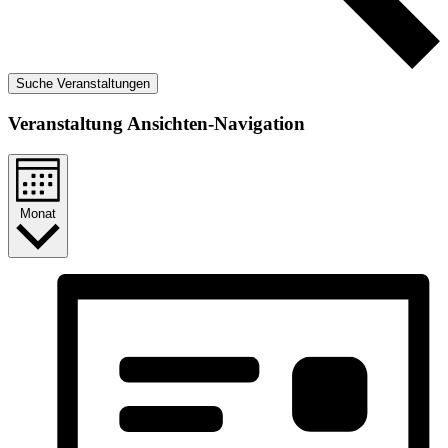
Suche Veranstaltungen
Veranstaltung Ansichten-Navigation
Monat