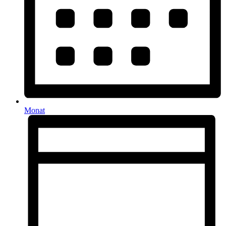
Monat