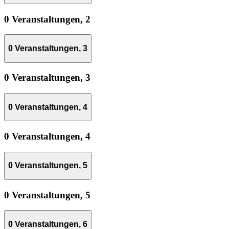
0 Veranstaltungen,
2
0 Veranstaltungen,
3
0 Veranstaltungen,
3
0 Veranstaltungen,
4
0 Veranstaltungen,
4
0 Veranstaltungen,
5
0 Veranstaltungen,
5
0 Veranstaltungen,
6