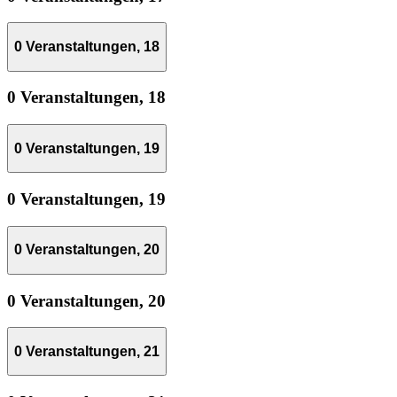
0 Veranstaltungen,
18
0 Veranstaltungen,
18
0 Veranstaltungen,
19
0 Veranstaltungen,
19
0 Veranstaltungen,
20
0 Veranstaltungen,
20
0 Veranstaltungen,
21