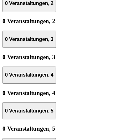
0 Veranstaltungen,
2
0 Veranstaltungen,
2
0 Veranstaltungen,
3
0 Veranstaltungen,
3
0 Veranstaltungen,
4
0 Veranstaltungen,
4
0 Veranstaltungen,
5
0 Veranstaltungen,
5