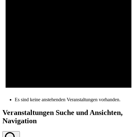
Es sind keine anstehenden Veranstaltungen vorhanden.
Veranstaltungen Suche und Ansichten,
Navigation