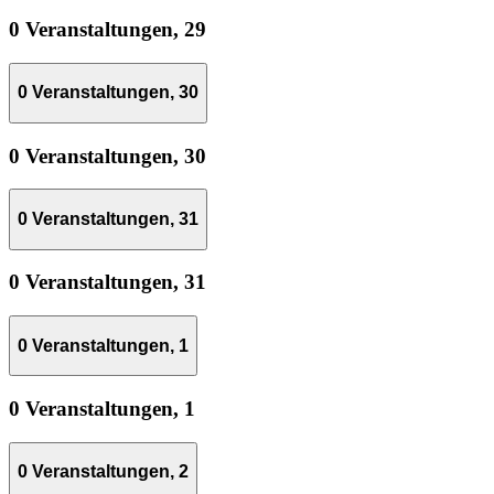
0 Veranstaltungen,
29
0 Veranstaltungen,
30
0 Veranstaltungen,
30
0 Veranstaltungen,
31
0 Veranstaltungen,
31
0 Veranstaltungen,
1
0 Veranstaltungen,
1
0 Veranstaltungen,
2