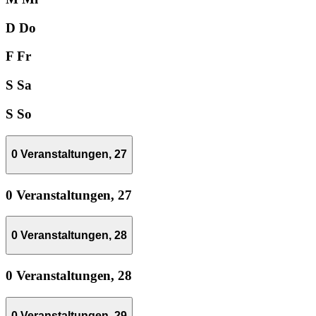
D
Do
F
Fr
S
Sa
S
So
0 Veranstaltungen,
27
0 Veranstaltungen,
27
0 Veranstaltungen,
28
0 Veranstaltungen,
28
0 Veranstaltungen,
29