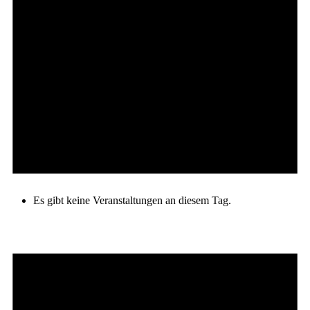
Es gibt keine Veranstaltungen an diesem Tag.