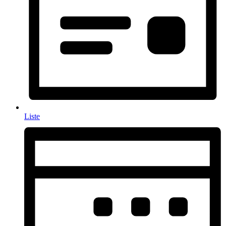
Liste